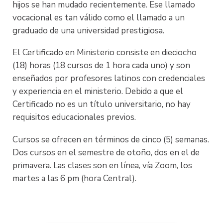
hijos se han mudado recientemente. Ese llamado
vocacional es tan válido como el llamado a un
graduado de una universidad prestigiosa.
El Certificado en Ministerio consiste en dieciocho
(18) horas (18 cursos de 1 hora cada uno) y son
enseñados por profesores latinos con credenciales
y experiencia en el ministerio. Debido a que el
Certificado no es un título universitario, no hay
requisitos educacionales previos.
Cursos se ofrecen en términos de cinco (5) semanas.
Dos cursos en el semestre de otoño, dos en el de
primavera. Las clases son en línea, vía Zoom, los
martes a las 6 pm (hora Central).