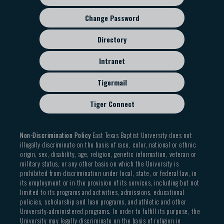
Change Password
Directory
Intranet
Tigermail
Tiger Connect
Non-Discrimination Policy
East Texas Baptist University does not
illegally discriminate on the basis of race, color, national or ethnic
origin, sex, disability, age, religion, genetic information, veteran or
military status, or any other basis on which the University is
prohibited from discrimination under local, state, or federal law, in
its employment or in the provision of its services, including but not
limited to its programs and activities, admissions, educational
policies, scholarship and loan programs, and athletic and other
University-administered programs. In order to fulfill its purpose, the
University may legally discriminate on the basis of religion in